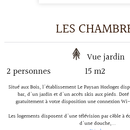
LES CHAMBR
Vue jardin
2 personnes
15 m2
Situé aux Bois, l'établissement Le Paysan Horloger dis
bar, d'un jardin et d'un accès skis aux pieds. Doté 
gratuitement à votre disposition une connexion Wi-
Les logements disposent d'une télévision par câble à éc
d'une douche,...