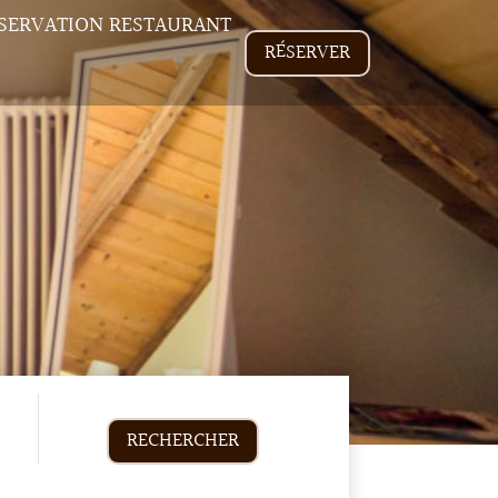
SERVATION RESTAURANT
RÉSERVER
RECHERCHER