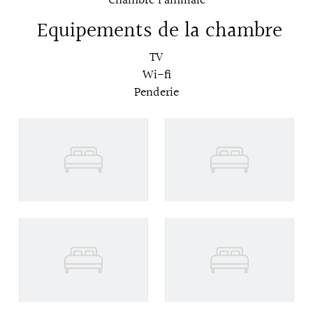
Chambre Familiale
Equipements de la chambre
TV
Wi-fi
Penderie