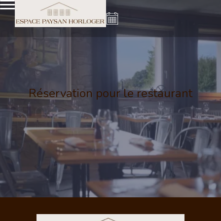
Réservation pour le restaurant